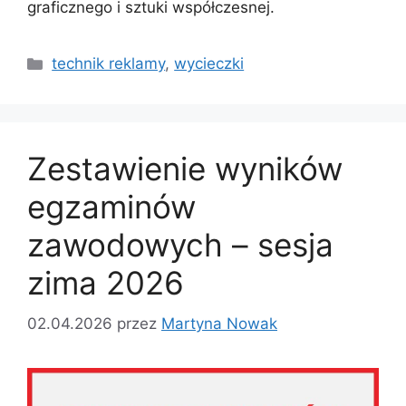
graficznego i sztuki współczesnej.
technik reklamy
,
wycieczki
Zestawienie wyników
egzaminów
zawodowych – sesja
zima 2026
02.04.2026
przez
Martyna Nowak