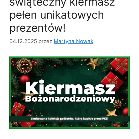
świąteczny kiermasz
pełen unikatowych
prezentów!
04.12.2025
przez
Martyna Nowak