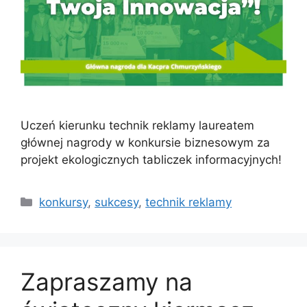
Uczeń kierunku technik reklamy laureatem
głównej nagrody w konkursie biznesowym za
projekt ekologicznych tabliczek informacyjnych!
konkursy
,
sukcesy
,
technik reklamy
Zapraszamy na