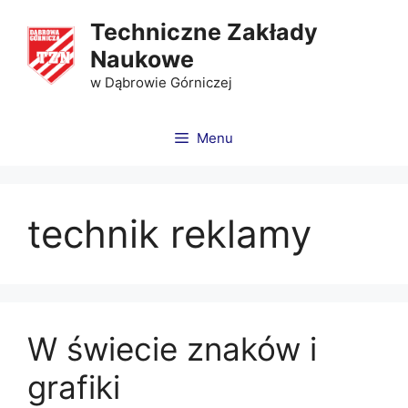
Techniczne Zakłady
Naukowe
w Dąbrowie Górniczej
Menu
technik reklamy
W świecie znaków i
grafiki