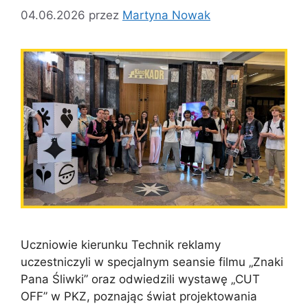
04.06.2026
przez
Martyna Nowak
Uczniowie kierunku Technik reklamy
uczestniczyli w specjalnym seansie filmu „Znaki
Pana Śliwki” oraz odwiedzili wystawę „CUT
OFF” w PKZ, poznając świat projektowania