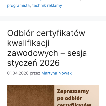
programista
,
technik reklamy
Odbiór certyfikatów
kwalifikacji
zawodowych – sesja
styczeń 2026
01.04.2026
przez
Martyna Nowak