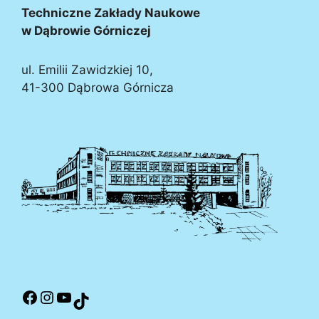
Techniczne Zakłady Naukowe
w Dąbrowie Górniczej
ul. Emilii Zawidzkiej 10,
41-300 Dąbrowa Górnicza