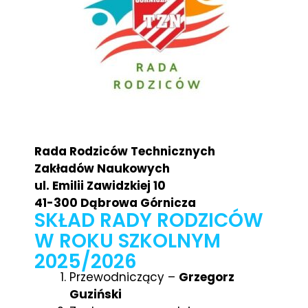
Rada Rodziców Technicznych
Zakładów Naukowych
ul. Emilii Zawidzkiej 10
41-300 Dąbrowa Górnicza
SKŁAD RADY RODZICÓW
W ROKU SZKOLNYM
2025/2026
Przewodniczący –
Grzegorz
Guziński