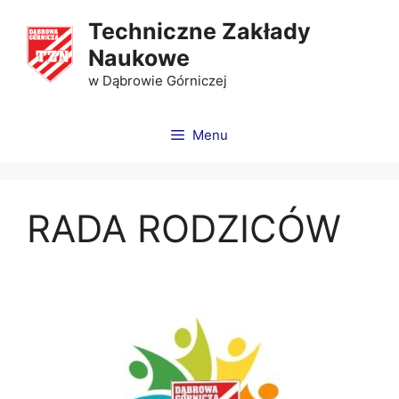
Techniczne Zakłady
Naukowe
w Dąbrowie Górniczej
Menu
RADA RODZICÓW