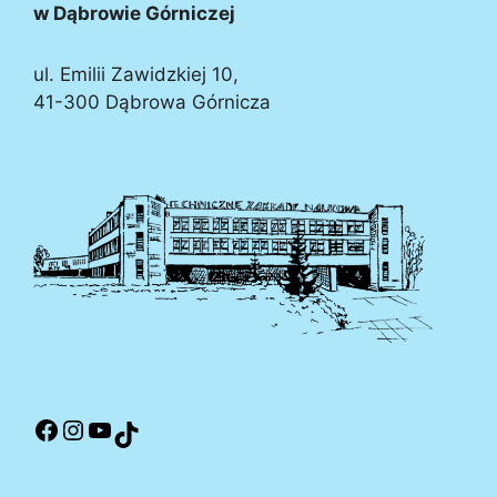
w Dąbrowie Górniczej
ul. Emilii Zawidzkiej 10,
41-300 Dąbrowa Górnicza