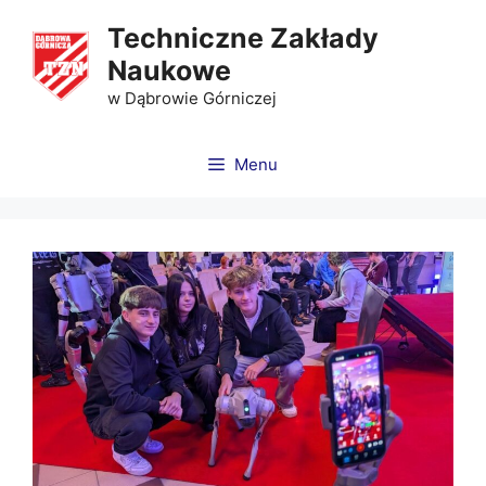
Techniczne Zakłady
Naukowe
w Dąbrowie Górniczej
Menu