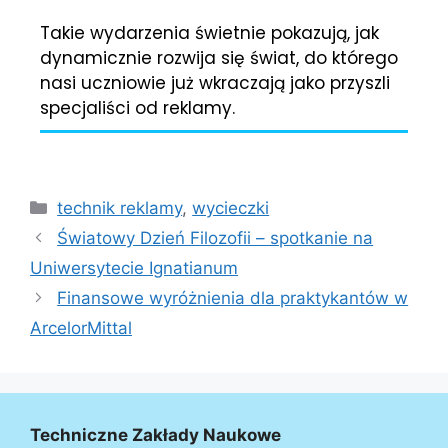
Takie wydarzenia świetnie pokazują, jak
dynamicznie rozwija się świat, do którego
nasi uczniowie już wkraczają jako przyszli
specjaliści od reklamy.
technik reklamy
,
wycieczki
Światowy Dzień Filozofii – spotkanie na
Uniwersytecie Ignatianum
Finansowe wyróżnienia dla praktykantów w
ArcelorMittal
Techniczne Zakłady Naukowe