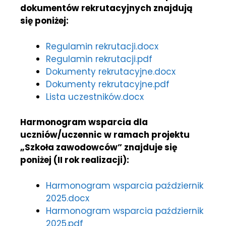
dokumentów rekrutacyjnych znajdują
się poniżej:
Regulamin rekrutacji.docx
Regulamin rekrutacji.pdf
Dokumenty rekrutacyjne.docx
Dokumenty rekrutacyjne.pdf
Lista uczestników.docx
Harmonogram wsparcia dla
uczniów/uczennic w ramach projektu
„Szkoła zawodowców” znajduje się
poniżej (II rok realizacji):
Harmonogram wsparcia październik
2025.docx
Harmonogram wsparcia październik
2025.pdf