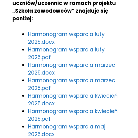
uczniów/uczennic w ramach projektu
„Szkoła zawodowców” znajduje się
poniżej:
Harmonogram wsparcia luty
2025.docx
Harmonogram wsparcia luty
2025.pdf
Harmonogram wsparcia marzec
2025.docx
Harmonogram wsparcia marzec
2025.pdf
Harmonogram wsparcia kwiecień
2025.docx
Harmonogram wsparcia kwiecień
2025.pdf
Harmonogram wsparcia maj
2025.docx