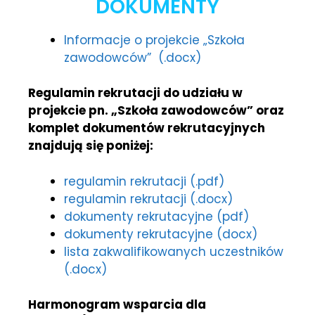
DOKUMENTY
Informacje o projekcie „Szkoła
zawodowców” (.docx)
Regulamin rekrutacji do udziału w
projekcie pn. „Szkoła zawodowców” oraz
komplet dokumentów rekrutacyjnych
znajdują się poniżej:
regulamin rekrutacji (.pdf)
regulamin rekrutacji (.docx)
dokumenty rekrutacyjne (pdf)
dokumenty rekrutacyjne (docx)
lista zakwalifikowanych uczestników
(.docx)
Harmonogram wsparcia dla