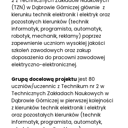
2 z Technicznych Zakładów Naukowych
(TZN) w Dąbrowie Górniczej głównie z
kierunku technik elektronik i elektryk oraz
pozostałych kierunków (technik
informatyk, programista, automatyk,
robotyk, mechanik, reklamy) poprzez
zapewnienie uczniom wysokiej jakości
szkoleń zawodowych oraz zakup
doposażenia do pracowni zawodowej
elektryczno-elektronicznej.
Grupą docelową projektu
jest 80
uczniów/uczennic z Technikum nr 2 w
Technicznych Zakładach Naukowych w
Dąbrowie Górniczej w pierwszej kolejności
z kierunków technik elektronik i elektryk
oraz pozostałych kierunków (technik
informatyk, programista, automatyk,