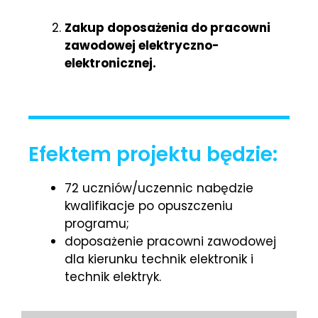
Zakup doposażenia do pracowni
zawodowej elektryczno-
elektronicznej.
Efektem projektu będzie:
72 uczniów/uczennic nabędzie
kwalifikacje po opuszczeniu
programu;
doposażenie pracowni zawodowej
dla kierunku technik elektronik i
technik elektryk.