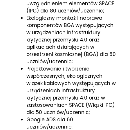
uwzględnieniem elementów SPACE
(IPC) dla 80 uczniów/uczennic;
Ekologiczny montaż i naprawa
komponentów BGA występujących
w urządzeniach infrastruktury
krytycznej przemysłu 4.0 oraz
aplikacjach działających w
przestrzeni kosmicznej (BGA) dla 80
uczniów/uczennic;
Projektowanie i tworzenie
współczesnych, ekologicznych
wiązek kablowych występujących w
urządzeniach infrastruktury
krytycznej przemysłu 4.0 oraz w
zastosowaniach SPACE (Wiązki IPC)
dla 50 uczniów/uczennic;
Google ADS dla 60
uczniów/uczennic;