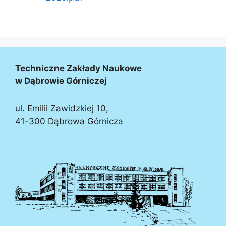
Techniczne Zakłady Naukowe
w Dąbrowie Górniczej
ul. Emilii Zawidzkiej 10,
41-300 Dąbrowa Górnicza