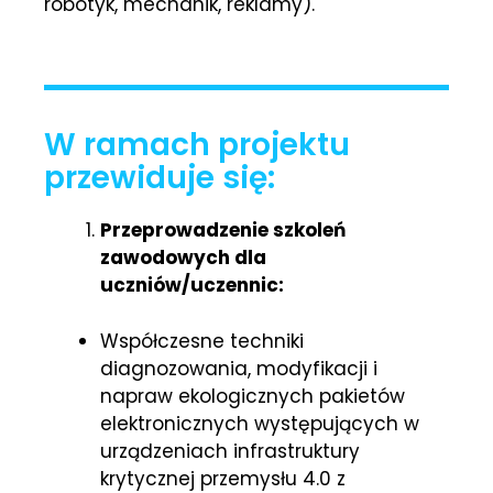
robotyk, mechanik, reklamy).
W ramach projektu
przewiduje się:
Przeprowadzenie szkoleń
zawodowych dla
uczniów/uczennic:
Współczesne techniki
diagnozowania, modyfikacji i
napraw ekologicznych pakietów
elektronicznych występujących w
urządzeniach infrastruktury
krytycznej przemysłu 4.0 z