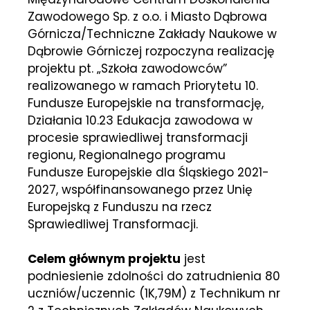
Zawodowego Sp. z o.o. i Miasto Dąbrowa
Górnicza/Techniczne Zakłady Naukowe w
Dąbrowie Górniczej rozpoczyna realizację
projektu pt. „Szkoła zawodowców”
realizowanego w ramach Priorytetu 10.
Fundusze Europejskie na transformację,
Działania 10.23 Edukacja zawodowa w
procesie sprawiedliwej transformacji
regionu, Regionalnego programu
Fundusze Europejskie dla Śląskiego 2021-
2027, współfinansowanego przez Unię
Europejską z Funduszu na rzecz
Sprawiedliwej Transformacji.
Celem głównym projektu
jest
podniesienie zdolności do zatrudnienia 80
uczniów/uczennic (1K,79M) z Technikum nr