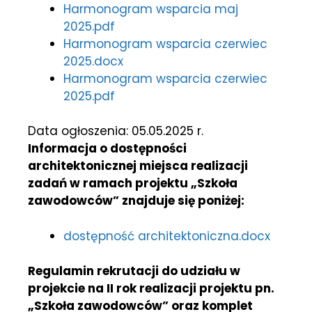
Harmonogram wsparcia maj
2025.pdf
Harmonogram wsparcia czerwiec
2025.docx
Harmonogram wsparcia czerwiec
2025.pdf
Data ogłoszenia: 05.05.2025 r.
Informacja o dostępności
architektonicznej miejsca realizacji
zadań w ramach projektu „Szkoła
zawodowców” znajduje się poniżej:
dostępność architektoniczna.docx
Regulamin rekrutacji do udziału w
projekcie na II rok realizacji projektu pn.
„Szkoła zawodowców” oraz komplet