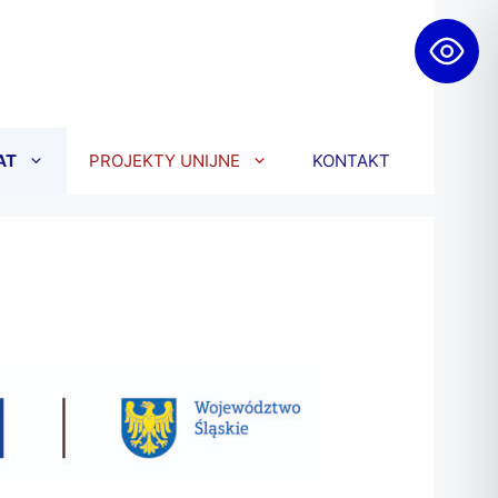
AT
PROJEKTY UNIJNE
KONTAKT