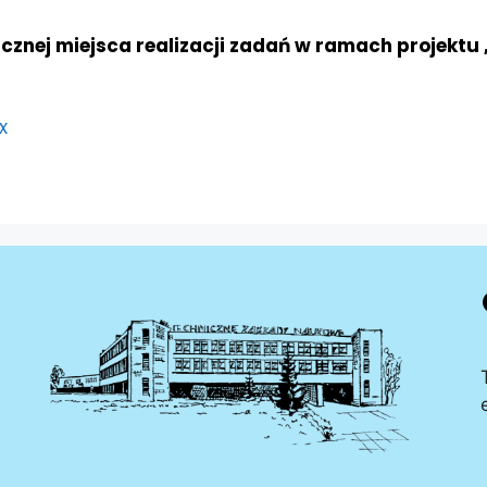
cznej miejsca realizacji zadań w ramach projektu 
x