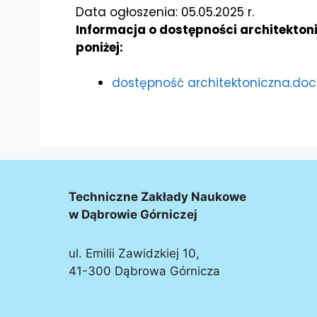
Data ogłoszenia: 05.05.2025 r.
Informacja o dostępności architektoni
poniżej:
dostępność architektoniczna.doc
Techniczne Zakłady Naukowe
w Dąbrowie Górniczej
ul. Emilii Zawidzkiej 10,
41-300 Dąbrowa Górnicza