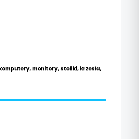
mputery, monitory, stoliki, krzesła,