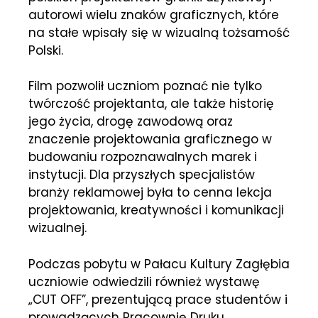
autorowi wielu znaków graficznych, które
na stałe wpisały się w wizualną tożsamość
Polski.
Film pozwolił uczniom poznać nie tylko
twórczość projektanta, ale także historię
jego życia, drogę zawodową oraz
znaczenie projektowania graficznego w
budowaniu rozpoznawalnych marek i
instytucji. Dla przyszłych specjalistów
branży reklamowej była to cenna lekcja
projektowania, kreatywności i komunikacji
wizualnej.
Podczas pobytu w Pałacu Kultury Zagłębia
uczniowie odwiedzili również wystawę
„CUT OFF”, prezentującą prace studentów i
prowadzących Pracownię Druku