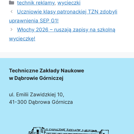
technik reklamy
,
wycieczki
Uczniowie klasy patronackiej TZN zdobyli
uprawnienia SEP G1!
Włochy 2026 – ruszają zapisy na szkolną
wycieczkę!
Techniczne Zakłady Naukowe
w Dąbrowie Górniczej
ul. Emilii Zawidzkiej 10,
41-300 Dąbrowa Górnicza