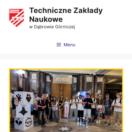
Techniczne Zakłady
Naukowe
w Dąbrowie Górniczej
Menu