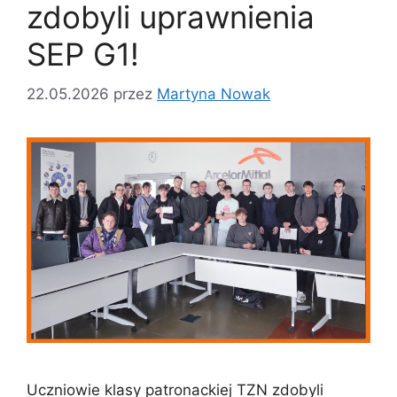
zdobyli uprawnienia
SEP G1!
22.05.2026
przez
Martyna Nowak
Uczniowie klasy patronackiej TZN zdobyli