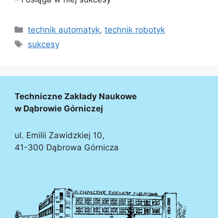
technik automatyk
,
technik robotyk
sukcesy
Techniczne Zakłady Naukowe
w Dąbrowie Górniczej
ul. Emilii Zawidzkiej 10,
41-300 Dąbrowa Górnicza