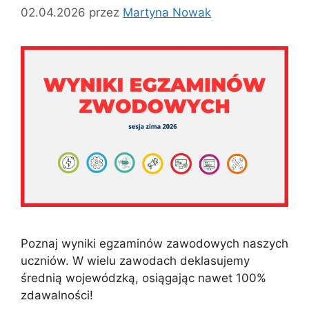
02.04.2026
przez
Martyna Nowak
Poznaj wyniki egzaminów zawodowych naszych
uczniów. W wielu zawodach deklasujemy
średnią wojewódzką, osiągając nawet 100%
zdawalności!