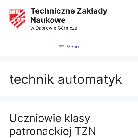
Techniczne Zakłady
Naukowe
w Dąbrowie Górniczej
Menu
technik automatyk
Uczniowie klasy
patronackiej TZN