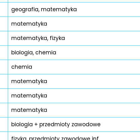
geografia, matematyka
matematyka
matematyka, fizyka
biologia, chemia
chemia
matematyka
matematyka
matematyka
biologia + przedmioty zawodowe
fizyka, przedmioty zawodowe inf.