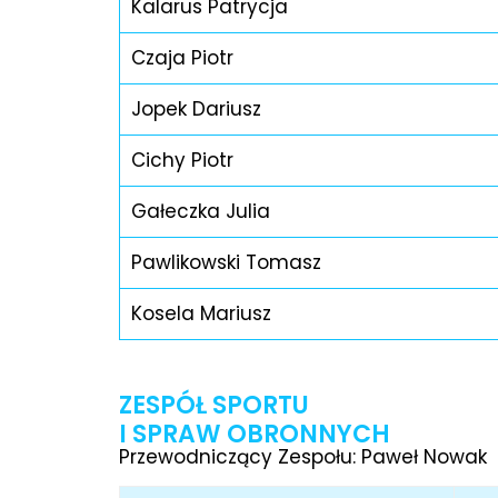
Kalarus Patrycja
Czaja Piotr
Jopek Dariusz
Cichy Piotr
Gałeczka Julia
Pawlikowski Tomasz
Kosela Mariusz
ZESPÓŁ SPORTU
I SPRAW OBRONNYCH
Przewodniczący Zespołu: Paweł Nowak