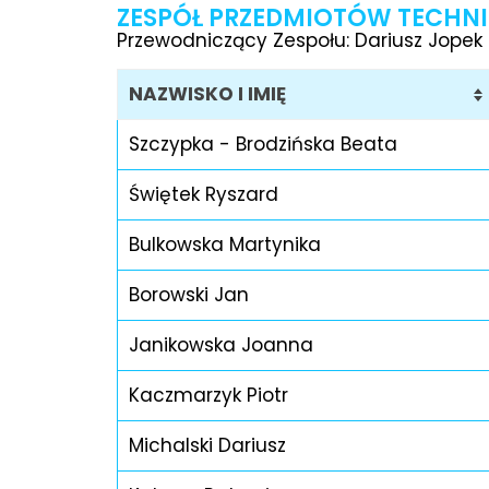
ZESPÓŁ PRZEDMIOTÓW TECHN
Przewodniczący Zespołu: Dariusz Jopek
NAZWISKO I IMIĘ
Szczypka - Brodzińska Beata
Świętek Ryszard
Bulkowska Martynika
Borowski Jan
Janikowska Joanna
Kaczmarzyk Piotr
Michalski Dariusz