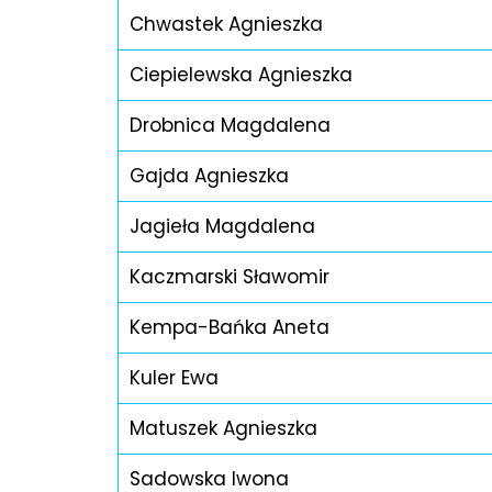
Chwastek Agnieszka
Ciepielewska Agnieszka
Drobnica Magdalena
Gajda Agnieszka
Jagieła Magdalena
Kaczmarski Sławomir
Kempa-Bańka Aneta
Kuler Ewa
Matuszek Agnieszka
Sadowska Iwona