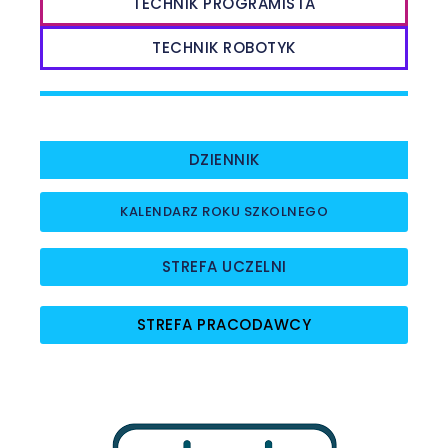
TECHNIK PROGRAMISTA
TECHNIK ROBOTYK
DZIENNIK
KALENDARZ ROKU SZKOLNEGO
STREFA UCZELNI
STREFA PRACODAWCY