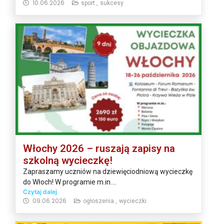
10.06.2026
sport ,
sukcesy
Włochy 2026 – ruszają zapisy na
szkolną wycieczkę!
Zapraszamy uczniów na dziewięciodniową wycieczkę
do Włoch! W programie m.in....
Czytaj dalej
09.06.2026
ogłoszenia ,
wycieczki