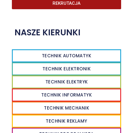
REKRUTACJA
NASZE KIERUNKI
TECHNIK AUTOMATYK
TECHNIK ELEKTRONIK
TECHNIK ELEKTRYK
TECHNIK INFORMATYK
TECHNIK MECHANIK
TECHNIK REKLAMY