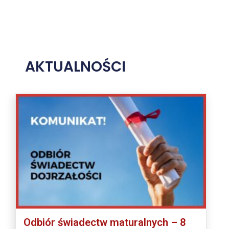
AKTUALNOŚCI
Odbiór świadectw maturalnych – 8