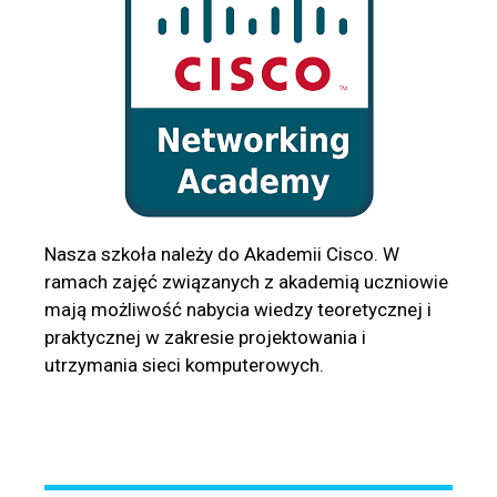
Nasza szkoła należy do Akademii Cisco. W
ramach zajęć związanych z akademią uczniowie
mają możliwość nabycia wiedzy teoretycznej i
praktycznej w zakresie projektowania i
utrzymania sieci komputerowych.