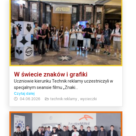
W świecie znaków i grafiki
Uczniowie kierunku Technik reklamy uczestniczyli w
specjalnym seansie filmu „Znaki...
Czytaj dalej
04.06.2026
technik reklamy ,
wycieczki