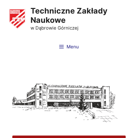
Techniczne Zakłady
Naukowe
w Dąbrowie Górniczej
Menu