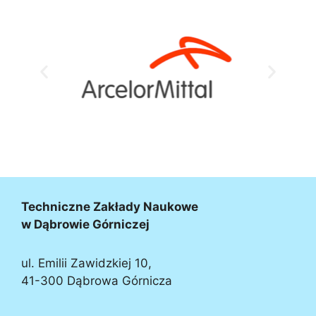
Techniczne Zakłady Naukowe
w Dąbrowie Górniczej
ul. Emilii Zawidzkiej 10,
41-300 Dąbrowa Górnicza