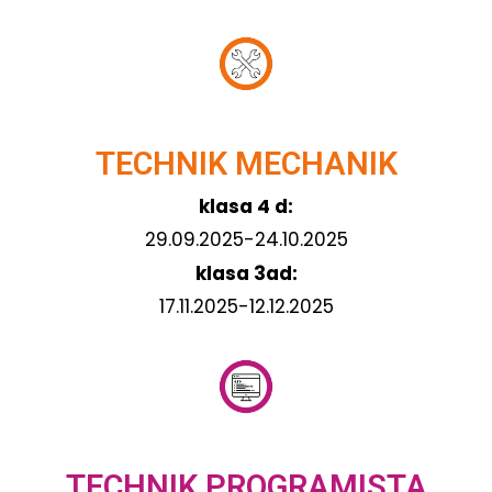
TECHNIK MECHANIK
klasa 4 d:
29.09.2025-24.10.2025
klasa 3ad:
17.11.2025-12.12.2025
TECHNIK PROGRAMISTA