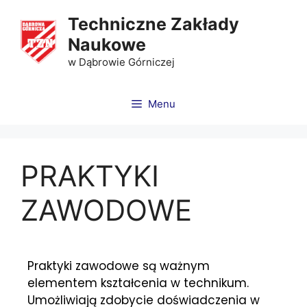
Techniczne Zakłady
Naukowe
w Dąbrowie Górniczej
Menu
PRAKTYKI
ZAWODOWE
Praktyki zawodowe są ważnym
elementem kształcenia w technikum.
Umożliwiają zdobycie doświadczenia w