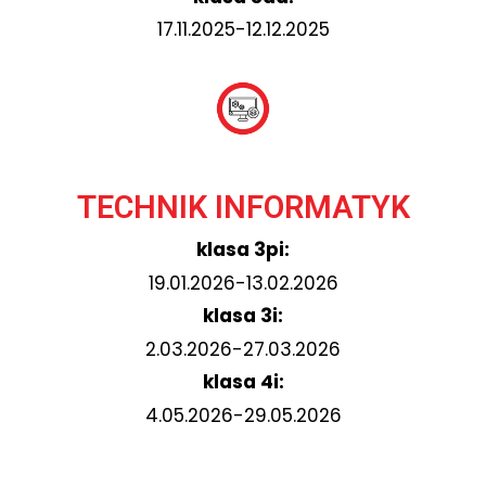
17.11.2025-12.12.2025
TECHNIK INFORMATYK
klasa 3pi:
19.01.2026-13.02.2026
klasa 3i:
2.03.2026-27.03.2026
klasa 4i:
4.05.2026-29.05.2026