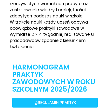
rzeczywistych warunkach pracy oraz
zastosowanie wiedzy i umiejętności
zdobytych podczas nauki w szkole.
W trakcie nauki każdy uczeń odbywa
obowiązkowe praktyki zawodowe w
wymiarze 2 × 4 tygodnie, realizowane u
pracodawców zgodnie z kierunkiem
kształcenia.
HARMONOGRAM
PRAKTYK
ZAWODOWYCH W ROKU
SZKOLNYM 2025/2026
REGULAMIN PRAKTYK