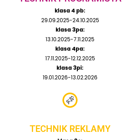
klasa 4 pb:
29.09.2025-24.10.2025
klasa 3pa:
13.10.2025-7.11.2025
klasa 4pa:
17.11.2025-12.12.2025
klasa 3pi:
19.01.2026-13.02.2026
TECHNIK REKLAMY