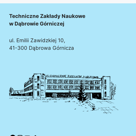
Techniczne Zakłady Naukowe
w Dąbrowie Górniczej
ul. Emilii Zawidzkiej 10,
41-300 Dąbrowa Górnicza