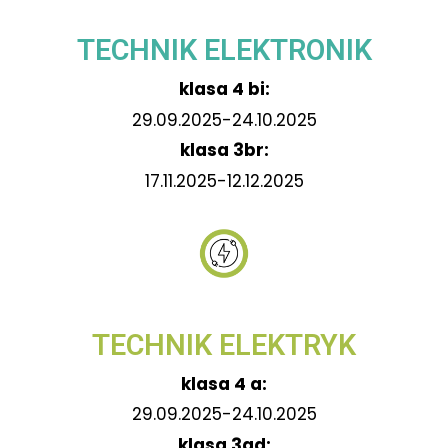
TECHNIK ELEKTRONIK
klasa 4 bi:
29.09.2025-24.10.2025
klasa 3br:
17.11.2025-12.12.2025
TECHNIK ELEKTRYK
klasa 4 a:
29.09.2025-24.10.2025
klasa 3ad: