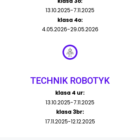
klasa 3o:
13.10.2025-7.11.2025
klasa 4o:
4.05.2026-29.05.2026
TECHNIK ROBOTYK
klasa 4 ur:
13.10.2025-7.11.2025
klasa 3br:
17.11.2025-12.12.2025