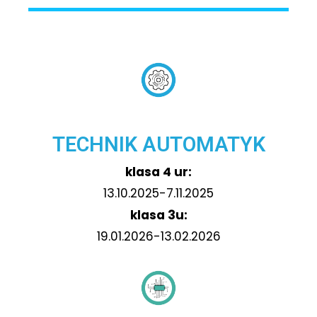
TECHNIK AUTOMATYK
klasa 4 ur:
13.10.2025-7.11.2025
klasa 3u:
19.01.2026-13.02.2026