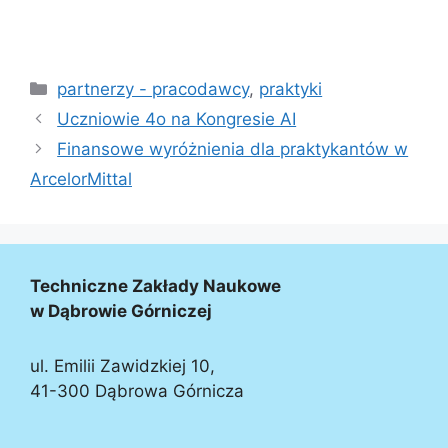
partnerzy - pracodawcy
,
praktyki
Uczniowie 4o na Kongresie AI
Finansowe wyróżnienia dla praktykantów w
ArcelorMittal
Techniczne Zakłady Naukowe
w Dąbrowie Górniczej
ul. Emilii Zawidzkiej 10,
41-300 Dąbrowa Górnicza