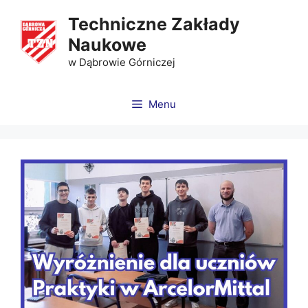
Techniczne Zakłady
Naukowe
w Dąbrowie Górniczej
Menu