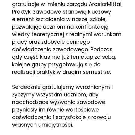
gratulacje w imieniu zarządu ArcelorMittal.
Praktyki zawodowe stanowią kluczowy
element kształcenia w naszej szkole,
pozwalając uczniom na konfrontację
wiedzy teoretycznej z realnymi warunkami
pracy oraz zdobycie cennego
doświadczenia zawodowego. Podczas
gdy część klas ma już ten etap za sobą,
kolejne grupy przygotowują się do
realizacji praktyk w drugim semestrze.
Serdecznie gratulujemy wyróżnionym i
życzymy wszystkim uczniom, aby
nadchodzące wyzwania zawodowe
przyniosły im równie wartościowe
doświadczenia i satysfakcję z rozwoju
własnych umiejętności.