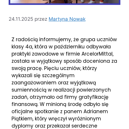
24.11.2025
przez
Martyna Nowak
Z radością informujemy, że grupa uczniów
klasy 4a, która w październiku odbywała
praktyki zawodowe w firmie ArcelorMittal,
została w wyjątkowy sposób doceniona za
swoją pracę. Pięciu uczniów, którzy
wykazali się szczególnym
zaangażowaniem oraz wyjątkową
sumiennością w realizacji powierzonych
zadań, otrzymało od firmy gratyfikację
finansową. W minioną środę odbyło się
oficjalne spotkanie z panem Adrianem
Piątkiem, który wręczył wyróżnionym
dyplomy oraz przekazał serdeczne