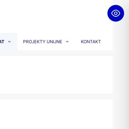
AT
PROJEKTY UNIJNE
KONTAKT