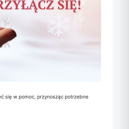
ć się w pomoc, przynosząc potrzebne