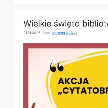
Wielkie święto biblio
21.11.2025
przez
Martyna Nowak