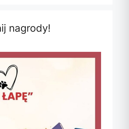
nij nagrody!