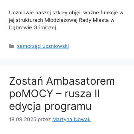
Uczniowie naszej szkoły objęli ważne funkcje w
jej strukturach Młodzieżowej Rady Miasta w
Dąbrowie Górniczej.
samorząd uczniowski
Zostań Ambasatorem
poMOCY – rusza II
edycja programu
18.09.2025
przez
Martyna Nowak