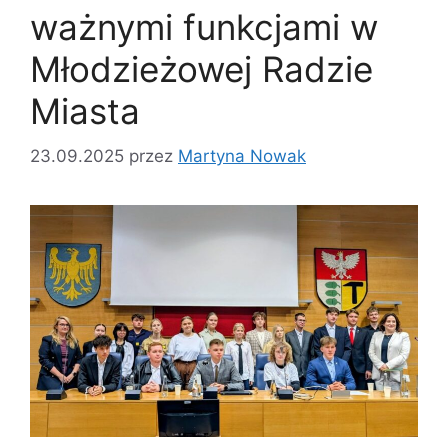
ważnymi funkcjami w
Młodzieżowej Radzie
Miasta
23.09.2025
przez
Martyna Nowak