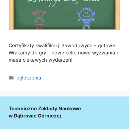
Certyfikaty kwalifikacji zawodowych – gotowe
Wracamy do gry – nowe cele, nowe wyzwania i
masa ciekawych wydarzeń!
ogłoszenia
Techniczne Zakłady Naukowe
w Dąbrowie Górniczej