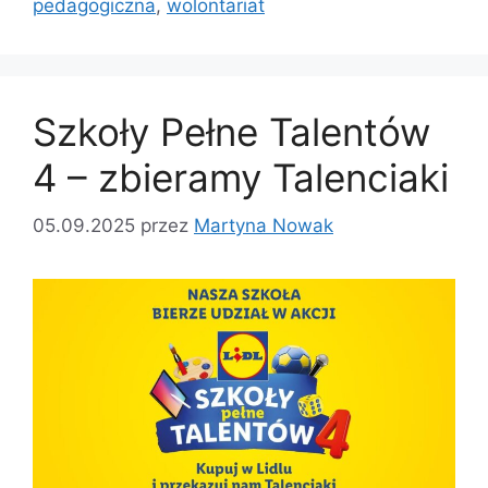
pedagogiczna
,
wolontariat
Szkoły Pełne Talentów
4 – zbieramy Talenciaki
05.09.2025
przez
Martyna Nowak