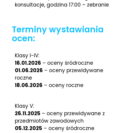
konsultacje, godzina 17:00 – zebranie
Terminy wystawiania
ocen:
Klasy I-IV:
16.01.2026
– oceny śródroczne
01.06.2026
– oceny przewidywane
roczne
18.06.2026
– oceny roczne
Klasy V:
26.11.2025
– oceny przewidywane z
przedmiotów zawodowych
05.12.2025
– oceny śródroczne