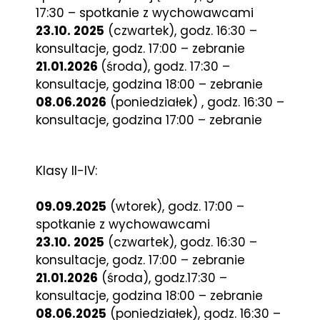
17:30 – spotkanie z wychowawcami
23.10. 2025
(czwartek), godz. 16:30 –
konsultacje, godz. 17:00 – zebranie
21.01.2026
(środa), godz. 17:30 –
konsultacje, godzina 18:00 – zebranie
08.06.2026
(poniedziałek) , godz. 16:30 –
konsultacje, godzina 17:00 – zebranie
Klasy II-IV:
09.09.2025
(wtorek), godz. 17:00 –
spotkanie z wychowawcami
23.10. 2025
(czwartek), godz. 16:30 –
konsultacje, godz. 17:00 – zebranie
21.01.2026
(środa), godz.17:30 –
konsultacje, godzina 18:00 – zebranie
08.06.2025
(poniedziałek), godz. 16:30 –