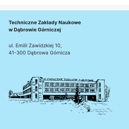
Techniczne Zakłady Naukowe
w Dąbrowie Górniczej
ul. Emilii Zawidzkiej 10,
41-300 Dąbrowa Górnicza