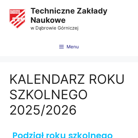
Techniczne Zakłady
Naukowe
w Dąbrowie Górniczej
Menu
KALENDARZ ROKU
SZKOLNEGO
2025/2026
Podział roku szkolnego