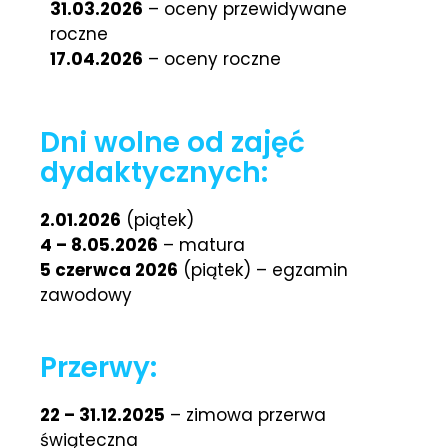
31.03.2026
– oceny przewidywane
roczne
17.04.2026
– oceny roczne
Dni wolne od zajęć
dydaktycznych:
2.01.2026
(piątek)
4 – 8.05.2026
– matura
5 czerwca 2026
(piątek) – egzamin
zawodowy
Przerwy:
22 – 31.12.2025
– zimowa przerwa
świąteczna