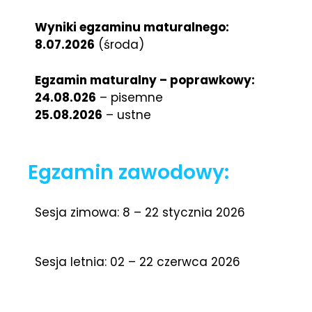
Wyniki egzaminu maturalnego:
8.07.2026
(środa)
Egzamin maturalny – poprawkowy:
24.08.026
– pisemne
25.08.2026
– ustne
Egzamin zawodowy:
Sesja zimowa: 8 – 22 stycznia 2026
Sesja letnia: 02 – 22 czerwca 2026