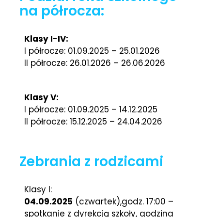
na półrocza:
Klasy I-IV:
I półrocze: 01.09.2025 – 25.01.2026
II półrocze: 26.01.2026 – 26.06.2026
Klasy V:
I półrocze: 01.09.2025 – 14.12.2025
II półrocze: 15.12.2025 – 24.04.2026
Zebrania z rodzicami
Klasy I:
04.09.2025
(czwartek),godz. 17:00 –
spotkanie z dyrekcją szkoły, godzina