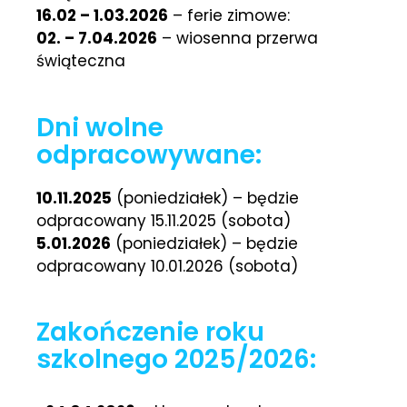
16.02 – 1.03.2026
– ferie zimowe:
02. – 7.04.2026
– wiosenna przerwa
świąteczna
Dni wolne
odpracowywane:
10.11.2025
(poniedziałek) – będzie
odpracowany 15.11.2025 (sobota)
5.01.2026
(poniedziałek) – będzie
odpracowany 10.01.2026 (sobota)
Zakończenie roku
szkolnego 2025/2026: