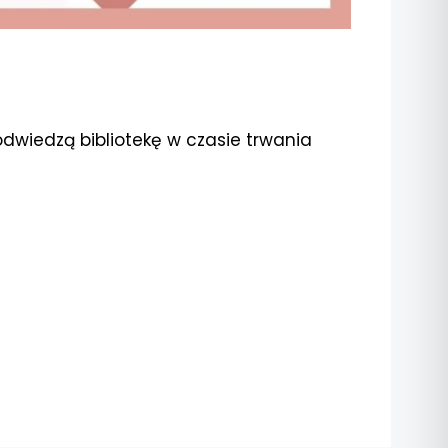
 odwiedzą bibliotekę w czasie trwania