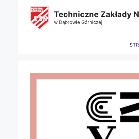
Techniczne Zakłady 
w Dąbrowie Górniczej
ST