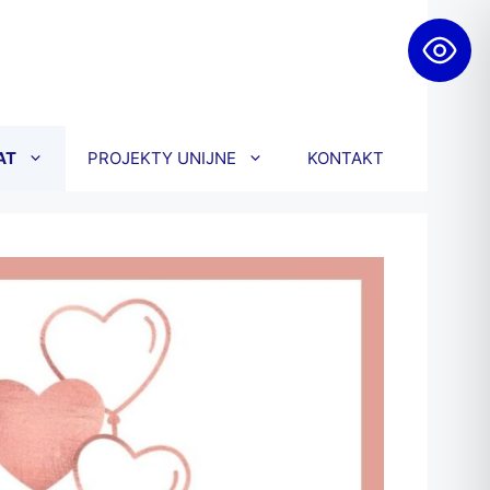
AT
PROJEKTY UNIJNE
KONTAKT