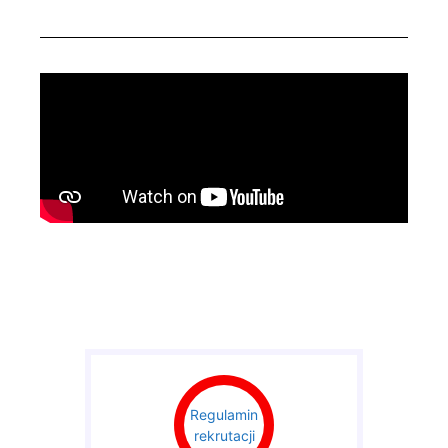
Regulamin
rekrutacji