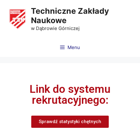
Techniczne Zakłady
Naukowe
w Dąbrowie Górniczej
Menu
Link do systemu
rekrutacyjnego:
Sprawdź statystyki chętnych