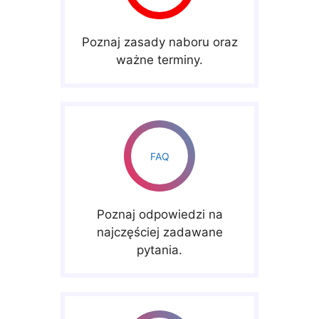
Poznaj zasady naboru oraz
ważne terminy.
FAQ
Poznaj odpowiedzi na
najczęściej zadawane
pytania.