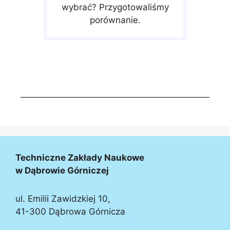
wybrać? Przygotowaliśmy
porównanie.
Techniczne Zakłady Naukowe
w Dąbrowie Górniczej
ul. Emilii Zawidzkiej 10,
41-300 Dąbrowa Górnicza