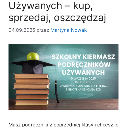
Używanych – kup,
sprzedaj, oszczędzaj
04.09.2025
przez
Martyna Nowak
Masz podręczniki z poprzedniej klasy i chcesz je