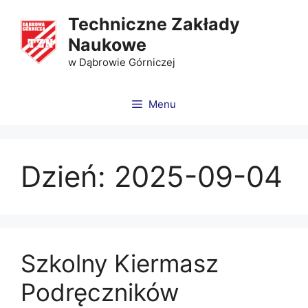
Techniczne Zakłady
Naukowe
w Dąbrowie Górniczej
Menu
Dzień:
2025-09-04
Szkolny Kiermasz
Podręczników